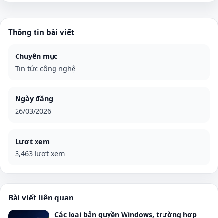
Thông tin bài viết
Chuyên mục
Tin tức công nghệ
Ngày đăng
26/03/2026
Lượt xem
3,463 lượt xem
Bài viết liên quan
Các loại bản quyền Windows, trường hợp