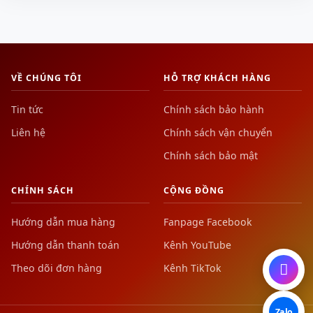
VỀ CHÚNG TÔI
HỖ TRỢ KHÁCH HÀNG
Tin tức
Chính sách bảo hành
Liên hệ
Chính sách vận chuyển
Chính sách bảo mật
CHÍNH SÁCH
CỘNG ĐỒNG
Hướng dẫn mua hàng
Fanpage Facebook
Hướng dẫn thanh toán
Kênh YouTube
Theo dõi đơn hàng
Kênh TikTok
Zalo