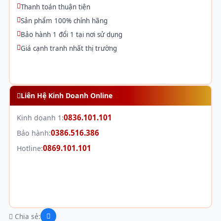
Thanh toán thuận tiện
Sản phẩm 100% chính hãng
Bảo hành 1 đổi 1 tại nơi sử dụng
Giá cạnh tranh nhất thị trường
Liên Hệ Kinh Doanh Online
0836.101.101
Kinh doanh 1:
0386.516.386
Bảo hành:
0869.101.101
Hotline:
Chia sẻ: