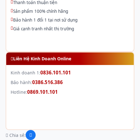
Thanh toán thuận tiện
Sản phẩm 100% chính hãng
Bảo hành 1 đổi 1 tại nơi sử dụng
Giá cạnh tranh nhất thị trường
Liên Hệ Kinh Doanh Online
0836.101.101
Kinh doanh 1:
0386.516.386
Bảo hành:
0869.101.101
Hotline:
Chia sẻ: