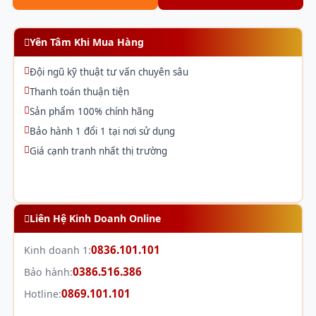
Yên Tâm Khi Mua Hàng
Đội ngũ kỹ thuật tư vấn chuyên sâu
Thanh toán thuận tiện
Sản phẩm 100% chính hãng
Bảo hành 1 đổi 1 tại nơi sử dụng
Giá cạnh tranh nhất thị trường
Liên Hệ Kinh Doanh Online
0836.101.101
Kinh doanh 1:
0386.516.386
Bảo hành:
0869.101.101
Hotline: