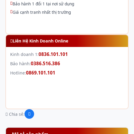
Bảo hành 1 đổi 1 tại nơi sử dụng
Giá cạnh tranh nhất thị trường
Liên Hệ Kinh Doanh Online
0836.101.101
Kinh doanh 1:
0386.516.386
Bảo hành:
0869.101.101
Hotline:
Chia sẻ: