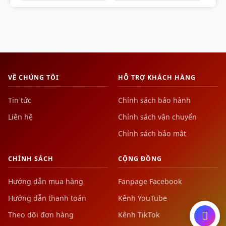
VỀ CHÚNG TÔI
HỖ TRỢ KHÁCH HÀNG
Tin tức
Chính sách bảo hành
Liên hệ
Chính sách vận chuyển
Chính sách bảo mật
CHÍNH SÁCH
CỘNG ĐỒNG
Hướng dẫn mua hàng
Fanpage Facebook
Hướng dẫn thanh toán
Kênh YouTube
Theo dõi đơn hàng
Kênh TikTok