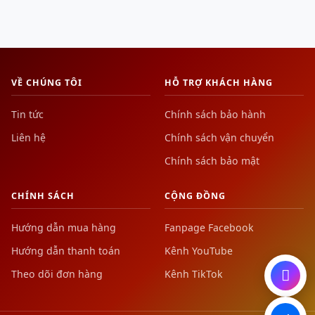
VỀ CHÚNG TÔI
HỖ TRỢ KHÁCH HÀNG
Tin tức
Chính sách bảo hành
Liên hệ
Chính sách vận chuyển
Chính sách bảo mật
CHÍNH SÁCH
CỘNG ĐỒNG
Hướng dẫn mua hàng
Fanpage Facebook
Hướng dẫn thanh toán
Kênh YouTube
Theo dõi đơn hàng
Kênh TikTok