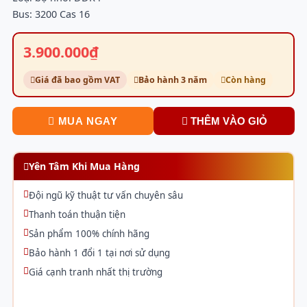
Bus: 3200 Cas 16
3.900.000₫
Giá đã bao gồm VAT
Bảo hành 3 năm
Còn hàng
MUA NGAY
THÊM VÀO GIỎ
Yên Tâm Khi Mua Hàng
Đội ngũ kỹ thuật tư vấn chuyên sâu
Thanh toán thuận tiện
Sản phẩm 100% chính hãng
Bảo hành 1 đổi 1 tại nơi sử dụng
Giá cạnh tranh nhất thị trường