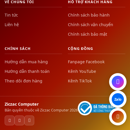
VỀ CHÚNG TÔI
HỖ TRỢ KHÁCH HÀNG
Tin tức
Chính sách bảo hành
Liên hệ
Chính sách vận chuyển
Chính sách bảo mật
CHÍNH SÁCH
CỘNG ĐỒNG
Hướng dẫn mua hàng
Fanpage Facebook
Hướng dẫn thanh toán
Kênh YouTube
Theo dõi đơn hàng
Kênh TikTok
Zalo
Ziczac Computer
Bản quyền thuộc về Ziczac Computer 2026