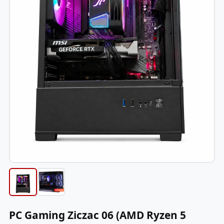
PC Gaming Ziczac 06 (AMD Ryzen 5