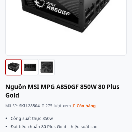
Nguồn MSI MPG A850GF 850W 80 Plus
Gold
Mã SP:
SKU-28504
|
275 lượt xem
|
Còn hàng
Công suất thực 850w
Đạt tiêu chuẩn 80 Plus Gold – hiệu suất cao