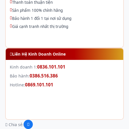
Thanh toán thuận tiện
Sản phẩm 100% chính hãng
Bảo hành 1 đổi 1 tại nơi sử dụng
Giá cạnh tranh nhất thị trường
Liên Hệ Kinh Doanh Online
0836.101.101
Kinh doanh 1:
0386.516.386
Bảo hành:
0869.101.101
Hotline:
Chia sẻ: