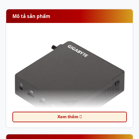
Mô tả sản phẩm
Xem thêm