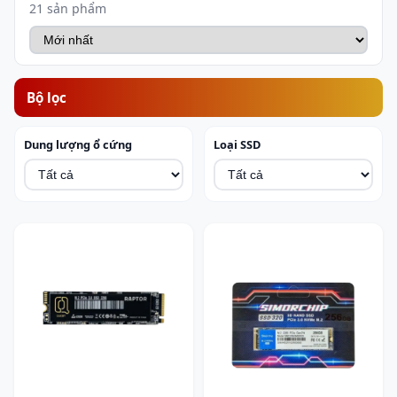
21 sản phẩm
Bộ lọc
Dung lượng ổ cứng
Loại SSD