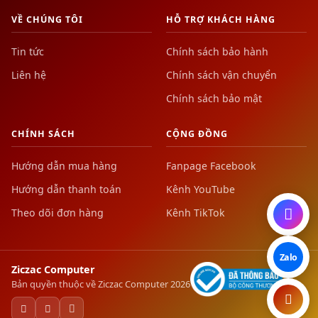
VỀ CHÚNG TÔI
HỖ TRỢ KHÁCH HÀNG
Tin tức
Chính sách bảo hành
Liên hệ
Chính sách vận chuyển
Chính sách bảo mật
CHÍNH SÁCH
CỘNG ĐỒNG
Hướng dẫn mua hàng
Fanpage Facebook
Hướng dẫn thanh toán
Kênh YouTube
Theo dõi đơn hàng
Kênh TikTok
Zalo
Ziczac Computer
Bản quyền thuộc về Ziczac Computer 2026