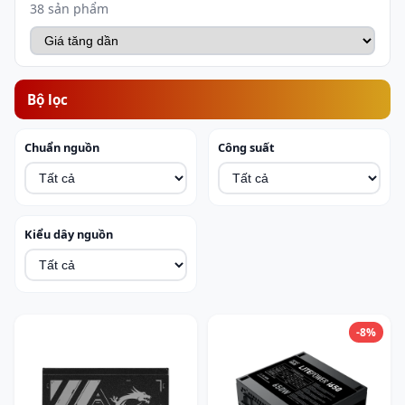
38 sản phẩm
Bộ lọc
Chuẩn nguồn
Công suất
Kiểu dây nguồn
-8%