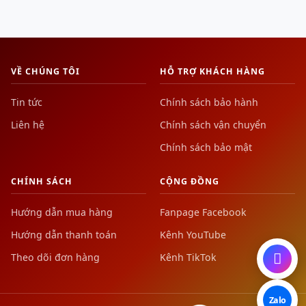
VỀ CHÚNG TÔI
HỖ TRỢ KHÁCH HÀNG
Tin tức
Chính sách bảo hành
Liên hệ
Chính sách vận chuyển
Chính sách bảo mật
CHÍNH SÁCH
CỘNG ĐỒNG
Hướng dẫn mua hàng
Fanpage Facebook
Hướng dẫn thanh toán
Kênh YouTube
Theo dõi đơn hàng
Kênh TikTok
Zalo