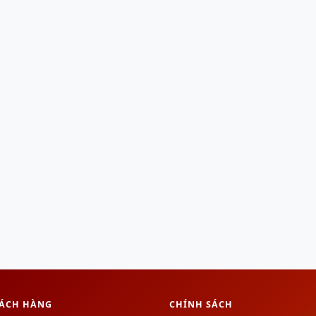
HÁCH HÀNG
CHÍNH SÁCH